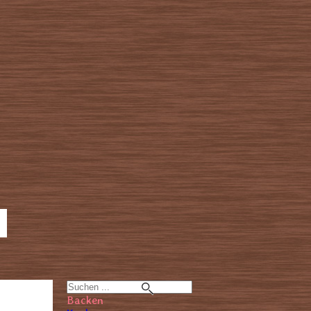
Backen