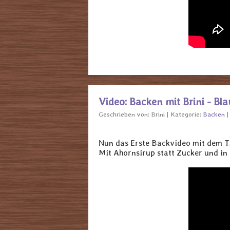
Video: Backen mit Brini - Bl
Geschrieben von:
Brini
Kategorie:
Backen
Nun das Erste Backvideo mit dem 
Mit Ahornsirup statt Zucker und in 