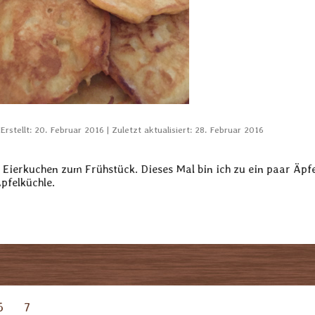
Erstellt: 20. Februar 2016
Zuletzt aktualisiert: 28. Februar 2016
ierkuchen zum Frühstück. Dieses Mal bin ich zu ein paar Äpf
pfelküchle.
6
7