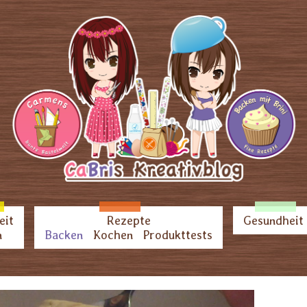
eit
Rezepte
Gesundheit
n
Backen
Kochen
Produkttests