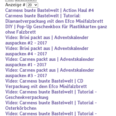
Anzeige #
Carmens bunte Bastelwelt | Action Haul #4
Carmens bunte Bastelwelt | Tutorial:
Diamantverpackung mit dem Efco Minifalzbrett
DIY | Pop-Up Geschenkbox für Plastikkarten ganz
ohne Falzbrett
Video: Brini packt aus | Adventskalender
auspacken #2 - 2017
Video: Brini packt aus | Adventskalender
auspacken #4 - 2017
Video: Carmen packt aus | Adventskalender
auspacken #1 - 2017
Video: Carmen packt aus | Adventskalender
auspacken #3 - 2017
Video: Carmens bunte Bastelwelt | CD
Verpackung mit dem Efco Minifalzbrett
Video: Carmens bunte Bastelwelt | Tutorial -
Geschenkverpackung
Video: Carmens bunte Bastelwelt | Tutorial -
Osterkörbchen
Video: Carmens bunte Bastelwelt | Tutorial -