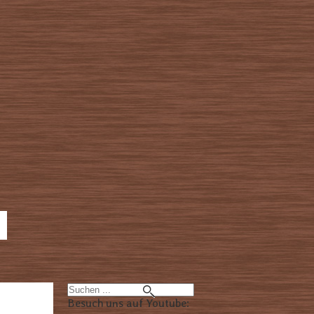
Besuch uns auf Youtube: