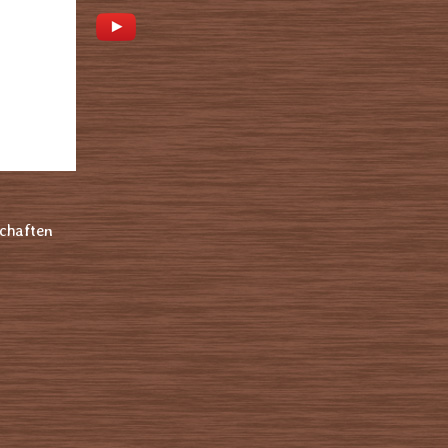
chaften