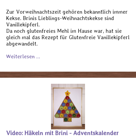
Zur Vorweihnachtszeit gehören bekanntlich immer
Kekse. Brinis Lieblings-Weihnachtskekse sind
Vanillekipferl.
Da noch glutenfreies Mehl im Hause war, hat sie
gleich mal das Rezept für Glutenfreie Vanillekipferl
abgewandelt.
Weiterlesen …
Video: Häkeln mit Brini - Adventskalender