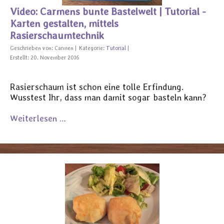
Video: Carmens bunte Bastelwelt | Tutorial -
Karten gestalten, mittels
Rasierschaumtechnik
Geschrieben von:
Carmen
Kategorie:
Tutorial
Erstellt: 20. November 2016
Rasierschaum ist schon eine tolle Erfindung.
Wusstest Ihr, dass man damit sogar basteln kann?
Weiterlesen …