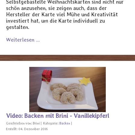
Selbstgebastelte Weihnachtskarten sind nicht nur
schön anzusehen, sie zeigen auch, dass der
Hersteller der Karte viel Mühe und Kreativität
investiert hat, um die Karte individuell zu
gestalten.
Weiterlesen …
Video: Backen mit Brini - Vanillekipferl
Geschrieben von:
Brini
Kategorie:
Backen
Erstellt: 04. Dezember 2016