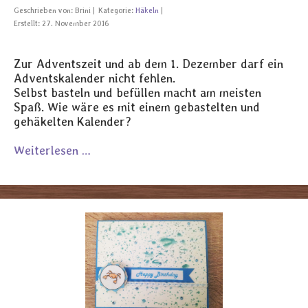
Geschrieben von:
Brini
Kategorie:
Häkeln
Erstellt: 27. November 2016
Zur Adventszeit und ab dem 1. Dezember darf ein
Adventskalender nicht fehlen.
Selbst basteln und befüllen macht am meisten
Spaß. Wie wäre es mit einem gebastelten und
gehäkelten Kalender?
Weiterlesen …