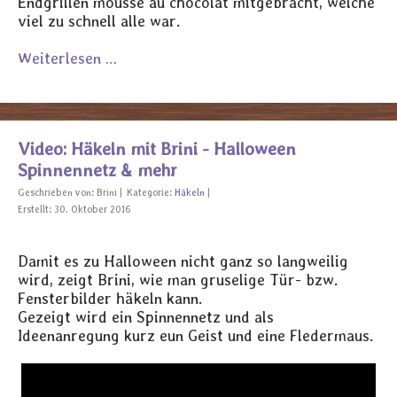
Endgrillen mousse au chocolat mitgebracht, welche
viel zu schnell alle war.
Weiterlesen …
Video: Häkeln mit Brini - Halloween
Spinnennetz & mehr
Geschrieben von:
Brini
Kategorie:
Häkeln
Erstellt: 30. Oktober 2016
Damit es zu Halloween nicht ganz so langweilig
wird, zeigt Brini, wie man gruselige Tür- bzw.
Fensterbilder häkeln kann.
Gezeigt wird ein Spinnennetz und als
Ideenanregung kurz eun Geist und eine Fledermaus.