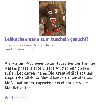
Lebkuchenmann zum kuscheln gesucht?
Geschrieben von:
Brini
Kategorie:
News
Erstellt: 21. Oktober 2016
Als wir am Wochenende zu Hause bei der Familie
waren, präsentierte unsere Mutter mir diesen
süßen Lebkuchenmann. Die Kreativität liegt uns
augenscheinlich im Blut. Aber mit einer eigenen
Maß- und Änderungsschneiderei hat sie viele
Möglichkeiten.
Weiterlesen …