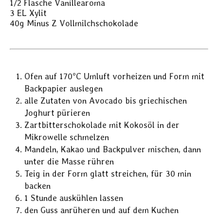
1/2 Flasche Vanillearoma
3 EL Xylit
40g Minus Z Vollmilchschokolade
Ofen auf 170°C Umluft vorheizen und Form mit
Backpapier auslegen
alle Zutaten von Avocado bis griechischen
Joghurt pürieren
Zartbitterschokolade mit Kokosöl in der
Mikrowelle schmelzen
Mandeln, Kakao und Backpulver mischen, dann
unter die Masse rühren
Teig in der Form glatt streichen, für 30 min
backen
1 Stunde auskühlen lassen
den Guss anrüheren und auf dem Kuchen