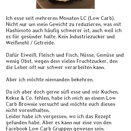
Ich esse seit mehreren Monaten LC (Low Carb).
Nicht nur um mein Gewicht zu reduzieren, was mit
Hashimoto auch häufig schwerer ist, auch weil ich
es für gesünder halte. Kein Industriezucker und
Weißmehl / Getreide.
Dafür Eiweiß, Fleisch und Fisch, Nüsse, Gemüse und
wenig Obst, wegen dem vielen Fruchtzucker, den
die Leber oft nur schwer verarbeiten kann.
Aber ich möchte niemanden bekehren.
Da ich aber doch gerne süß esse und mir Kuchen,
Kekse & Co. fehlen, habe ich mich an einem Low
Carb Brownie versucht und möchte euch diesen
nicht vorenthalten.
Leider habe ich vergessen, wo ich das Rezept
gefunden habe. Aber es kann nur eine von den
Facebook Low Carb Gruppen gewesen sein.